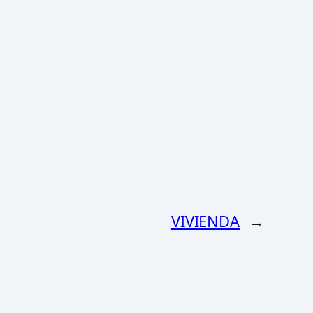
VIVIENDA
→