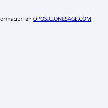
formación en
OPOSICIONESAGE.COM