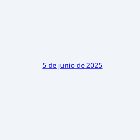
5 de junio de 2025