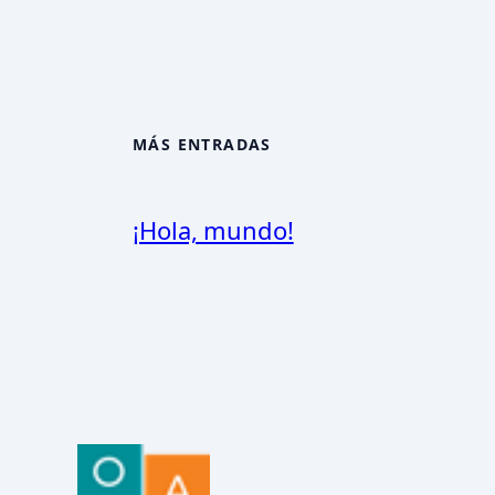
MÁS ENTRADAS
¡Hola, mundo!