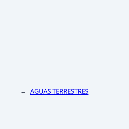
←
AGUAS TERRESTRES