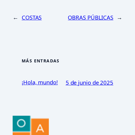
←
COSTAS
OBRAS PÚBLICAS
→
MÁS ENTRADAS
¡Hola, mundo!
5 de junio de 2025