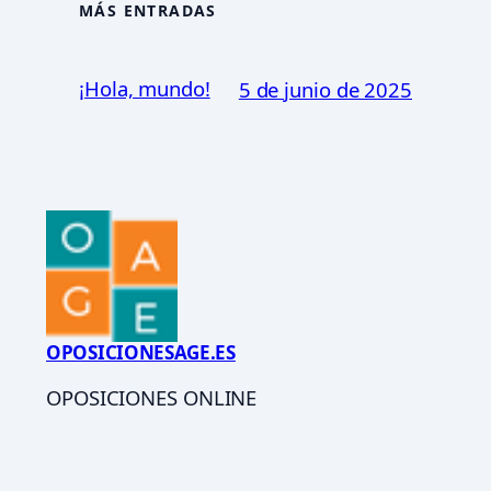
MÁS ENTRADAS
¡Hola, mundo!
5 de junio de 2025
OPOSICIONESAGE.ES
OPOSICIONES ONLINE