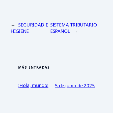
←
SEGURIDAD E
SISTEMA TRIBUTARIO
HIGIENE
ESPAÑOL
→
MÁS ENTRADAS
¡Hola, mundo!
5 de junio de 2025