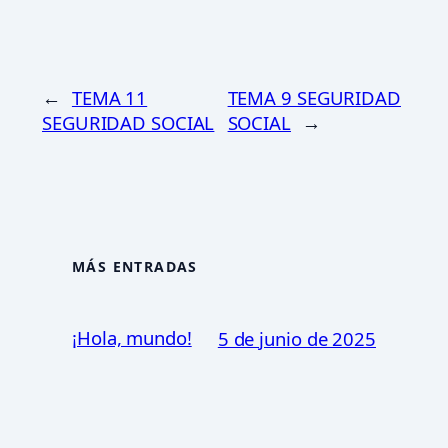
←
TEMA 11
TEMA 9 SEGURIDAD
SEGURIDAD SOCIAL
SOCIAL
→
MÁS ENTRADAS
¡Hola, mundo!
5 de junio de 2025