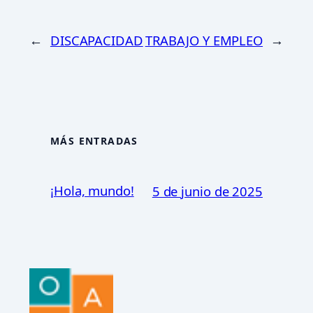
←
DISCAPACIDAD
TRABAJO Y EMPLEO
→
MÁS ENTRADAS
¡Hola, mundo!
5 de junio de 2025