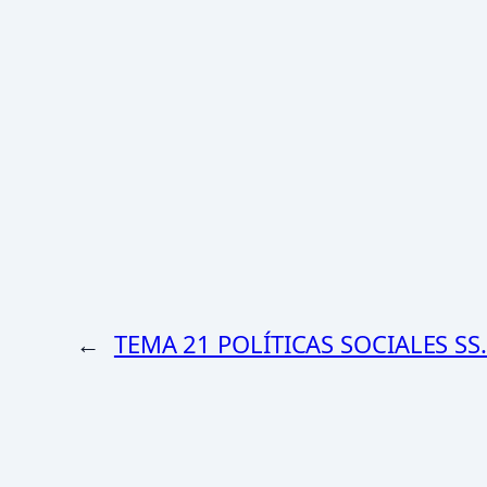
←
TEMA 21 POLÍTICAS SOCIALES SS.