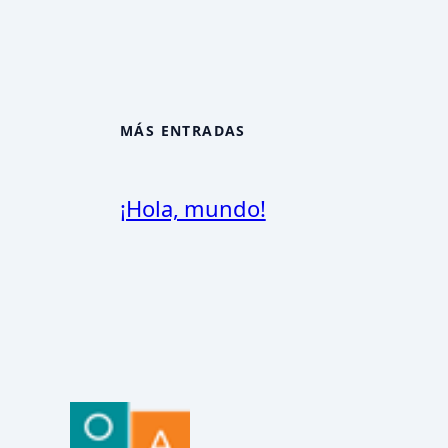
MÁS ENTRADAS
¡Hola, mundo!