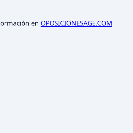
formación en
OPOSICIONESAGE.COM