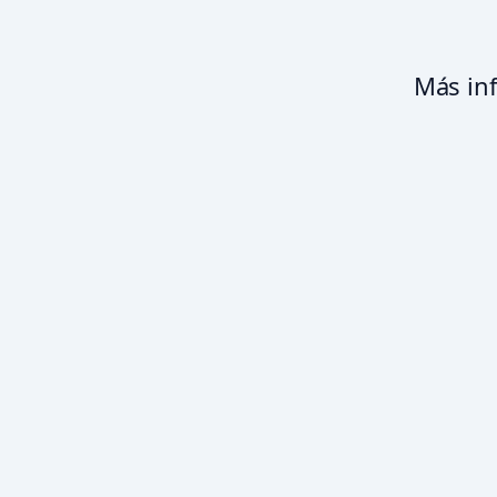
Más in