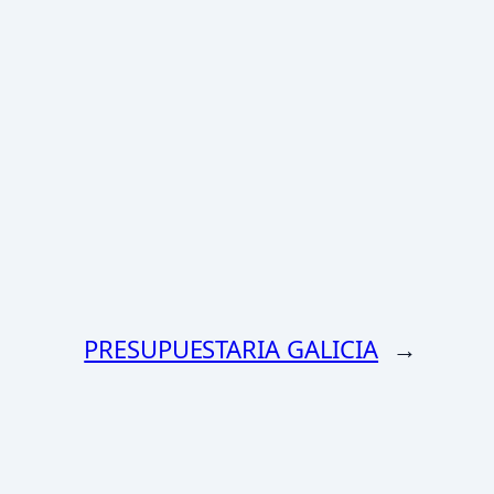
PRESUPUESTARIA GALICIA
→