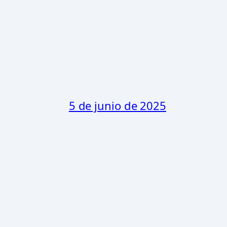
5 de junio de 2025