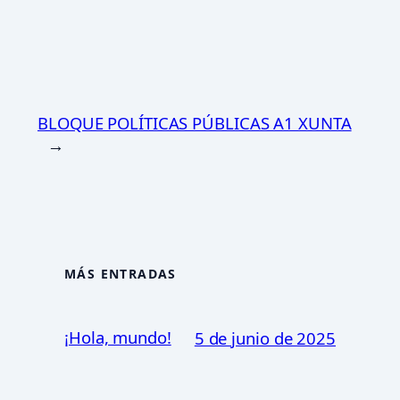
BLOQUE POLÍTICAS PÚBLICAS A1 XUNTA
→
MÁS ENTRADAS
¡Hola, mundo!
5 de junio de 2025