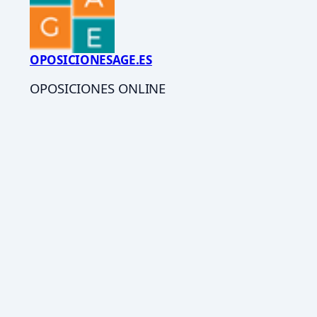
OPOSICIONESAGE.ES
OPOSICIONES ONLINE