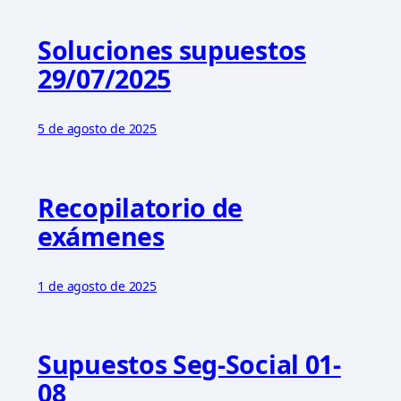
Soluciones supuestos
29/07/2025
5 de agosto de 2025
Recopilatorio de
exámenes
1 de agosto de 2025
Supuestos Seg-Social 01-
08