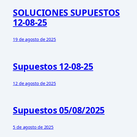
SOLUCIONES SUPUESTOS
12-08-25
19 de agosto de 2025
Supuestos 12-08-25
12 de agosto de 2025
Supuestos 05/08/2025
5 de agosto de 2025