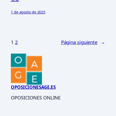
1 de agosto de 2025
1
2
Página siguiente
→
OPOSICIONESAGE.ES
OPOSICIONES ONLINE