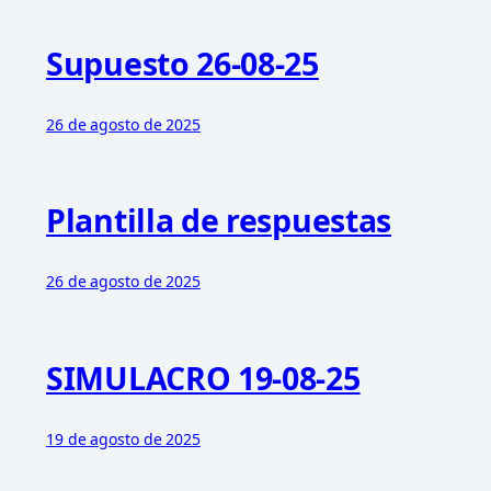
Supuesto 26-08-25
26 de agosto de 2025
Plantilla de respuestas
26 de agosto de 2025
SIMULACRO 19-08-25
19 de agosto de 2025